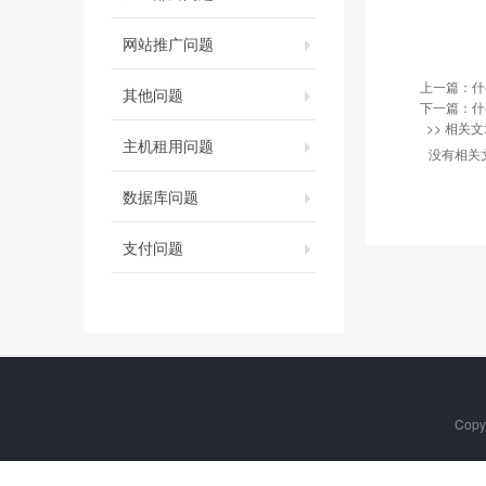
网站推广问题
上一篇：
什
其他问题
下一篇：
什
>> 相关文
主机租用问题
没有相关
数据库问题
支付问题
Copy