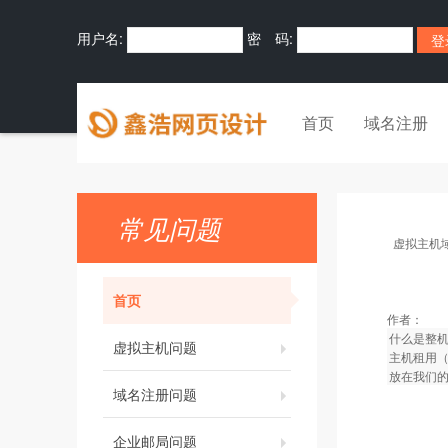
用户名:
密 码:
首页
域名注册
常见问题
虚拟主机
首页
作者：
什么是整
虚拟主机问题
主机租用（
放在我们的
域名注册问题
企业邮局问题