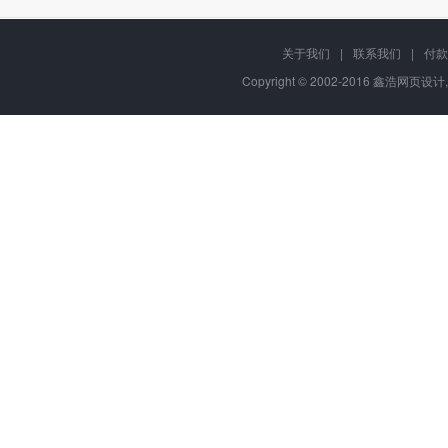
关于我们
|
联系我们
|
付款
Copyright © 2002-2016 鑫浩网页设计, 